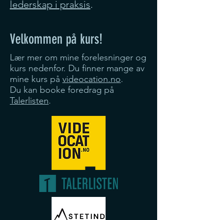
lederskap i praksis
.
Velkommen på kurs!
Lær mer om mine forelesninger og
kurs nedenfor. Du finner mange av
mine kurs på
videocation.no
.
Du kan booke foredrag på
Talerlisten
.