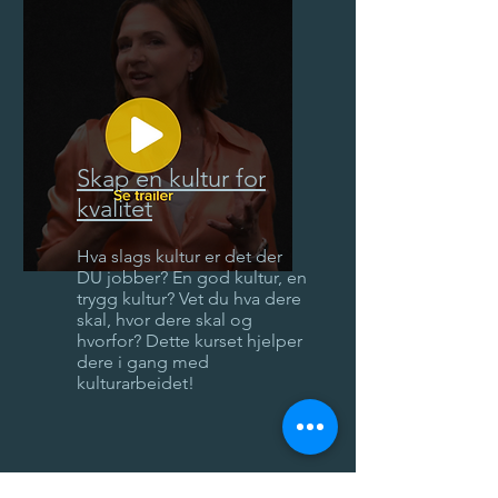
Skap en kultur for
kvalitet
Hva slags kultur er det der
DU jobber? En god kultur, en
trygg kultur? Vet du hva dere
skal, hvor dere skal og
hvorfor? Dette kurset hjelper
dere i gang med
kulturarbeidet!