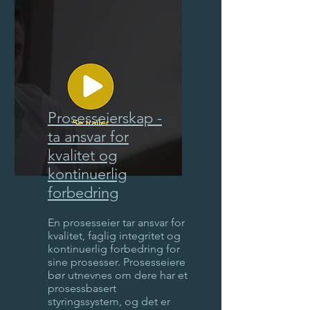
Prosesseierskap -
ta ansvar for
kvalitet og
kontinuerlig
forbedring
En prosesseier tar ansvar for
kvalitet, faglig integritet og
kontinuerlig forbedring for
sine prosesser. Prosesseiere
bør utnevnes om dere har et
prosessbasert
styringssystem, og det er